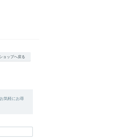
ショップへ戻る
お気軽にお尋