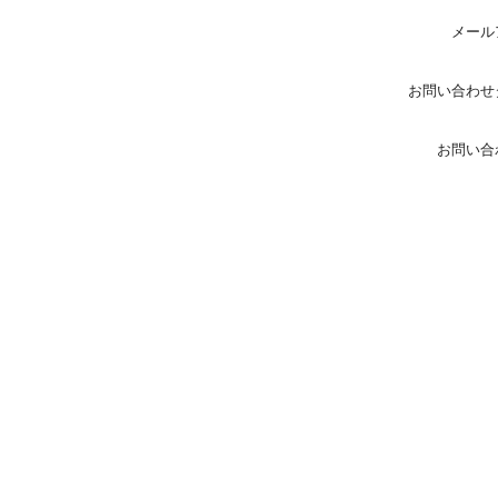
メール
お問い合わせ
お問い合