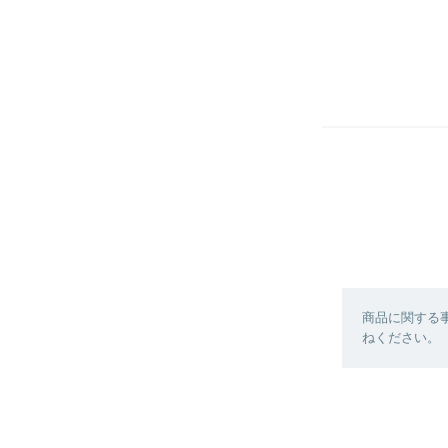
商品に関する
ねください。