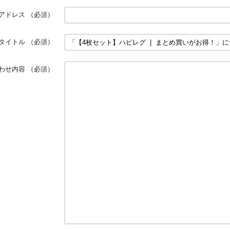
アドレス
（必須）
タイトル
（必須）
わせ内容
（必須）