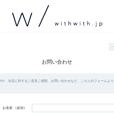
お問い合わせ
事や、当店に対するご意見ご感想、お問い合わせなど、こちらのフォームより
お名前
（必須）